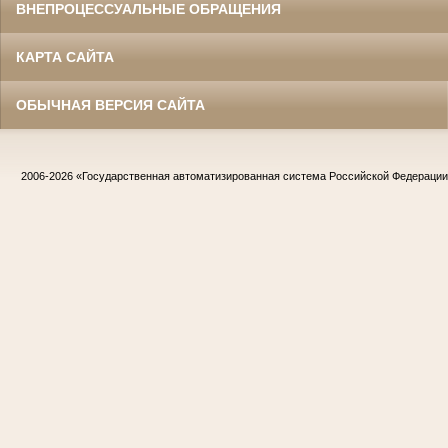
ВНЕПРОЦЕССУАЛЬНЫЕ ОБРАЩЕНИЯ
КАРТА САЙТА
ОБЫЧНАЯ ВЕРСИЯ САЙТА
2006-2026
«Государственная автоматизированная система Российской Федераци