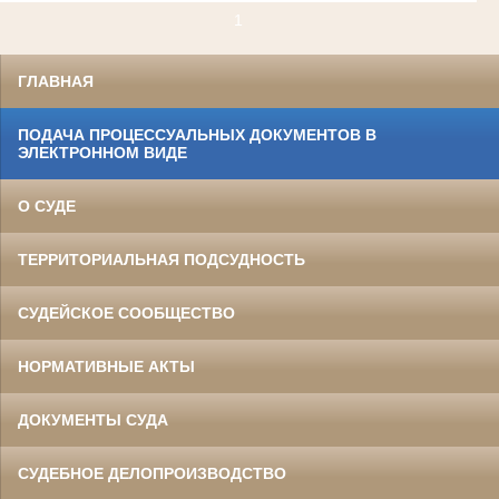
1
ГЛАВНАЯ
ПОДАЧА ПРОЦЕССУАЛЬНЫХ ДОКУМЕНТОВ В
ЭЛЕКТРОННОМ ВИДЕ
О СУДЕ
ТЕРРИТОРИАЛЬНАЯ ПОДСУДНОСТЬ
СУДЕЙСКОЕ СООБЩЕСТВО
НОРМАТИВНЫЕ АКТЫ
ДОКУМЕНТЫ СУДА
СУДЕБНОЕ ДЕЛОПРОИЗВОДСТВО