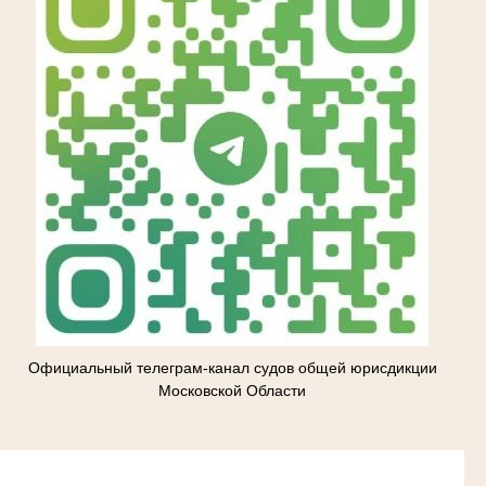
Официальный телеграм-канал судов общей юрисдикции
Московской Области