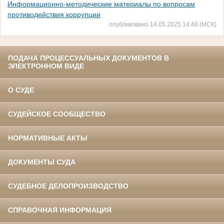
Информационно-методические материалы по вопросам
противодействия коррупции
опубликовано 14.05.2025 14:48 (МСК)
ПОДАЧА ПРОЦЕССУАЛЬНЫХ ДОКУМЕНТОВ В
ЭЛЕКТРОННОМ ВИДЕ
О СУДЕ
СУДЕЙСКОЕ СООБЩЕСТВО
НОРМАТИВНЫЕ АКТЫ
ДОКУМЕНТЫ СУДА
СУДЕБНОЕ ДЕЛОПРОИЗВОДСТВО
СПРАВОЧНАЯ ИНФОРМАЦИЯ