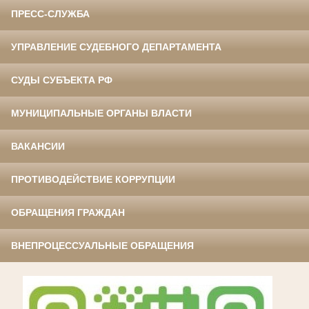
ПРЕСС-СЛУЖБА
УПРАВЛЕНИЕ СУДЕБНОГО ДЕПАРТАМЕНТА
СУДЫ СУБЪЕКТА РФ
МУНИЦИПАЛЬНЫЕ ОРГАНЫ ВЛАСТИ
ВАКАНСИИ
ПРОТИВОДЕЙСТВИЕ КОРРУПЦИИ
ОБРАЩЕНИЯ ГРАЖДАН
ВНЕПРОЦЕССУАЛЬНЫЕ ОБРАЩЕНИЯ