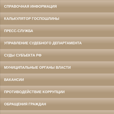
СПРАВОЧНАЯ ИНФОРМАЦИЯ
КАЛЬКУЛЯТОР ГОСПОШЛИНЫ
ПРЕСС-СЛУЖБА
УПРАВЛЕНИЕ СУДЕБНОГО ДЕПАРТАМЕНТА
СУДЫ СУБЪЕКТА РФ
МУНИЦИПАЛЬНЫЕ ОРГАНЫ ВЛАСТИ
ВАКАНСИИ
ПРОТИВОДЕЙСТВИЕ КОРРУПЦИИ
ОБРАЩЕНИЯ ГРАЖДАН