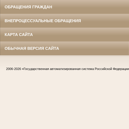
ОБРАЩЕНИЯ ГРАЖДАН
ВНЕПРОЦЕССУАЛЬНЫЕ ОБРАЩЕНИЯ
КАРТА САЙТА
ОБЫЧНАЯ ВЕРСИЯ САЙТА
2006-2026
«Государственная автоматизированная система Российской Федераци