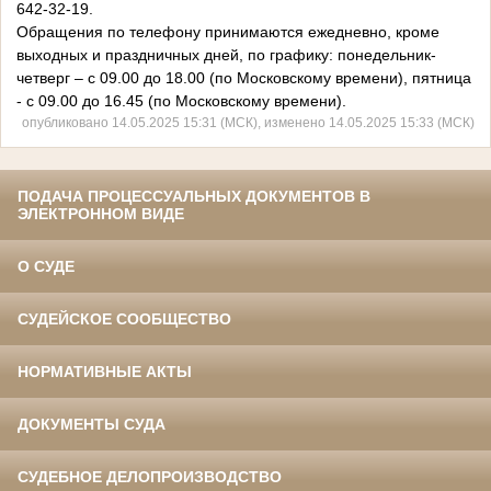
642-32-19.
Обращения по телефону принимаются ежедневно, кроме
выходных и праздничных дней, по графику: понедельник-
четверг – с 09.00 до 18.00 (по Московскому времени), пятница
- с 09.00 до 16.45 (по Московскому времени).
опубликовано 14.05.2025 15:31 (МСК), изменено 14.05.2025 15:33 (МСК)
ПОДАЧА ПРОЦЕССУАЛЬНЫХ ДОКУМЕНТОВ В
ЭЛЕКТРОННОМ ВИДЕ
О СУДЕ
СУДЕЙСКОЕ СООБЩЕСТВО
НОРМАТИВНЫЕ АКТЫ
ДОКУМЕНТЫ СУДА
СУДЕБНОЕ ДЕЛОПРОИЗВОДСТВО