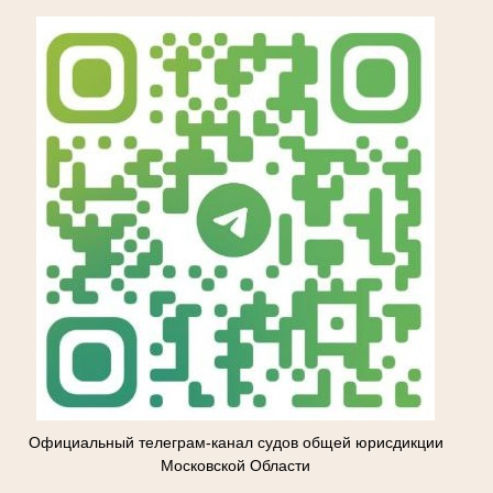
Официальный телеграм-канал судов общей юрисдикции
Московской Области