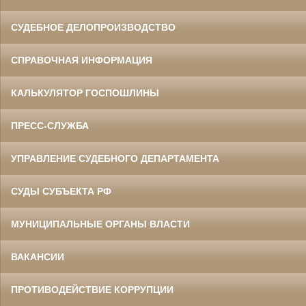
СУДЕБНОЕ ДЕЛОПРОИЗВОДСТВО
СПРАВОЧНАЯ ИНФОРМАЦИЯ
КАЛЬКУЛЯТОР ГОСПОШЛИНЫ
ПРЕСС-СЛУЖБА
УПРАВЛЕНИЕ СУДЕБНОГО ДЕПАРТАМЕНТА
СУДЫ СУБЪЕКТА РФ
МУНИЦИПАЛЬНЫЕ ОРГАНЫ ВЛАСТИ
ВАКАНСИИ
ПРОТИВОДЕЙСТВИЕ КОРРУПЦИИ