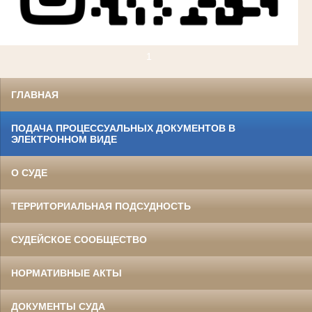
1
ГЛАВНАЯ
ПОДАЧА ПРОЦЕССУАЛЬНЫХ ДОКУМЕНТОВ В
ЭЛЕКТРОННОМ ВИДЕ
О СУДЕ
ТЕРРИТОРИАЛЬНАЯ ПОДСУДНОСТЬ
СУДЕЙСКОЕ СООБЩЕСТВО
НОРМАТИВНЫЕ АКТЫ
ДОКУМЕНТЫ СУДА