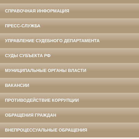
СПРАВОЧНАЯ ИНФОРМАЦИЯ
ПРЕСС-СЛУЖБА
УПРАВЛЕНИЕ СУДЕБНОГО ДЕПАРТАМЕНТА
СУДЫ СУБЪЕКТА РФ
МУНИЦИПАЛЬНЫЕ ОРГАНЫ ВЛАСТИ
ВАКАНСИИ
ПРОТИВОДЕЙСТВИЕ КОРРУПЦИИ
ОБРАЩЕНИЯ ГРАЖДАН
ВНЕПРОЦЕССУАЛЬНЫЕ ОБРАЩЕНИЯ