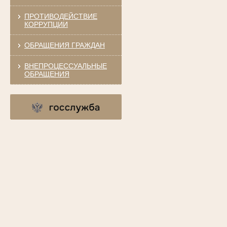
ПРОТИВОДЕЙСТВИЕ
КОРРУПЦИИ
ОБРАЩЕНИЯ ГРАЖДАН
ВНЕПРОЦЕССУАЛЬНЫЕ
ОБРАЩЕНИЯ