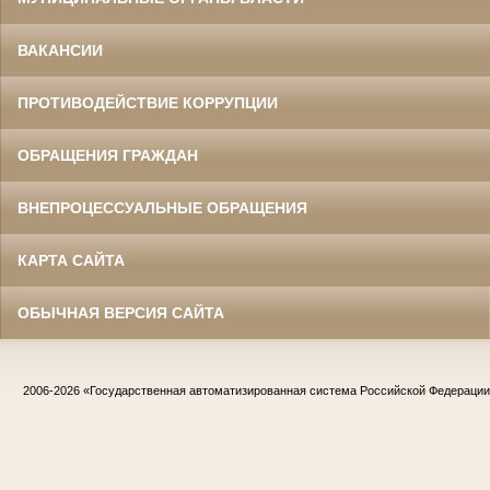
ВАКАНСИИ
ПРОТИВОДЕЙСТВИЕ КОРРУПЦИИ
ОБРАЩЕНИЯ ГРАЖДАН
ВНЕПРОЦЕССУАЛЬНЫЕ ОБРАЩЕНИЯ
КАРТА САЙТА
ОБЫЧНАЯ ВЕРСИЯ САЙТА
2006-2026
«Государственная автоматизированная система Российской Федераци