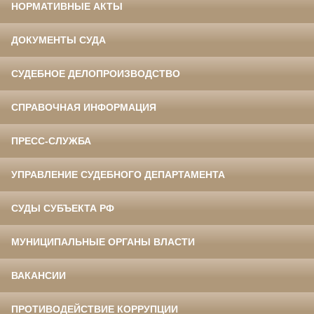
НОРМАТИВНЫЕ АКТЫ
ДОКУМЕНТЫ СУДА
СУДЕБНОЕ ДЕЛОПРОИЗВОДСТВО
СПРАВОЧНАЯ ИНФОРМАЦИЯ
ПРЕСС-СЛУЖБА
УПРАВЛЕНИЕ СУДЕБНОГО ДЕПАРТАМЕНТА
СУДЫ СУБЪЕКТА РФ
МУНИЦИПАЛЬНЫЕ ОРГАНЫ ВЛАСТИ
ВАКАНСИИ
ПРОТИВОДЕЙСТВИЕ КОРРУПЦИИ