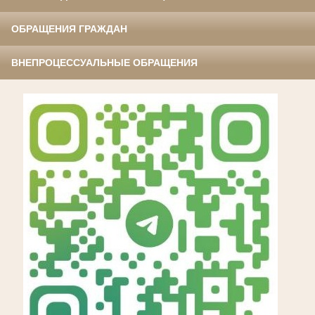
ОБРАЩЕНИЯ ГРАЖДАН
ВНЕПРОЦЕССУАЛЬНЫЕ ОБРАЩЕНИЯ