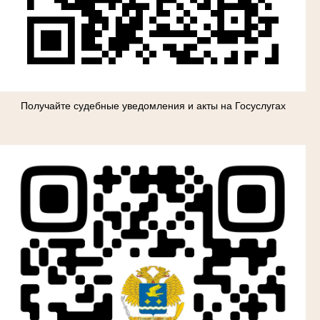
Получайте судебные уведомления и акты на Госуслугах