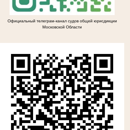
Официальный телеграм-канал судов общей юрисдикции
Московской Области