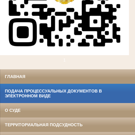
1
ГЛАВНАЯ
ПОДАЧА ПРОЦЕССУАЛЬНЫХ ДОКУМЕНТОВ В
ЭЛЕКТРОННОМ ВИДЕ
О СУДЕ
ТЕРРИТОРИАЛЬНАЯ ПОДСУДНОСТЬ