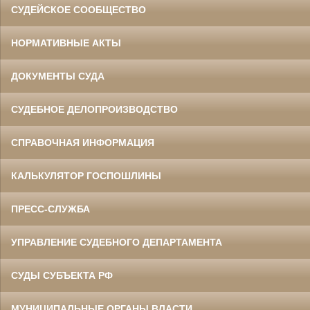
СУДЕЙСКОЕ СООБЩЕСТВО
НОРМАТИВНЫЕ АКТЫ
ДОКУМЕНТЫ СУДА
СУДЕБНОЕ ДЕЛОПРОИЗВОДСТВО
СПРАВОЧНАЯ ИНФОРМАЦИЯ
КАЛЬКУЛЯТОР ГОСПОШЛИНЫ
ПРЕСС-СЛУЖБА
УПРАВЛЕНИЕ СУДЕБНОГО ДЕПАРТАМЕНТА
СУДЫ СУБЪЕКТА РФ
МУНИЦИПАЛЬНЫЕ ОРГАНЫ ВЛАСТИ