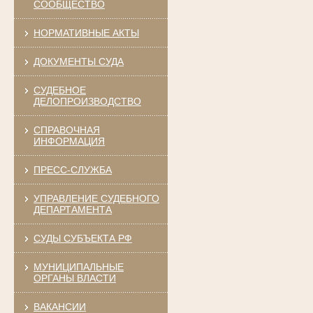
СООБЩЕСТВО
НОРМАТИВНЫЕ АКТЫ
ДОКУМЕНТЫ СУДА
СУДЕБНОЕ
ДЕЛОПРОИЗВОДСТВО
СПРАВОЧНАЯ
ИНФОРМАЦИЯ
ПРЕСС-СЛУЖБА
УПРАВЛЕНИЕ СУДЕБНОГО
ДЕПАРТАМЕНТА
СУДЫ СУБЪЕКТА РФ
МУНИЦИПАЛЬНЫЕ
ОРГАНЫ ВЛАСТИ
ВАКАНСИИ