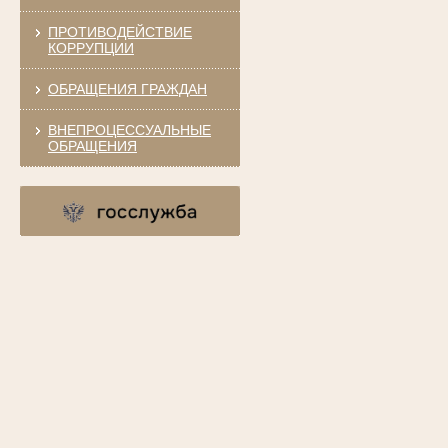
ПРОТИВОДЕЙСТВИЕ
КОРРУПЦИИ
ОБРАЩЕНИЯ ГРАЖДАН
ВНЕПРОЦЕССУАЛЬНЫЕ
ОБРАЩЕНИЯ