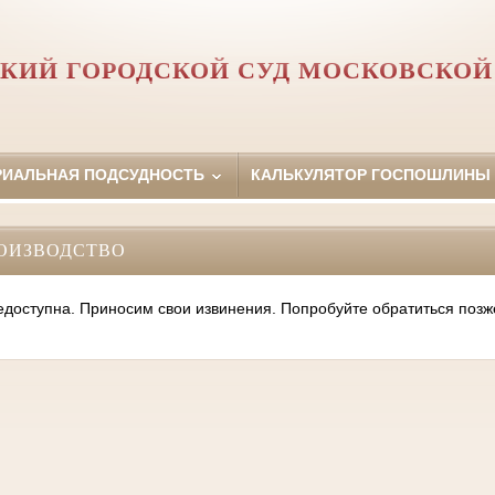
КИЙ ГОРОДСКОЙ СУД МОСКОВСКОЙ
РИАЛЬНАЯ ПОДСУДНОСТЬ
КАЛЬКУЛЯТОР ГОСПОШЛИНЫ
ОИЗВОДСТВО
оступна. Приносим свои извинения. Попробуйте обратиться позж