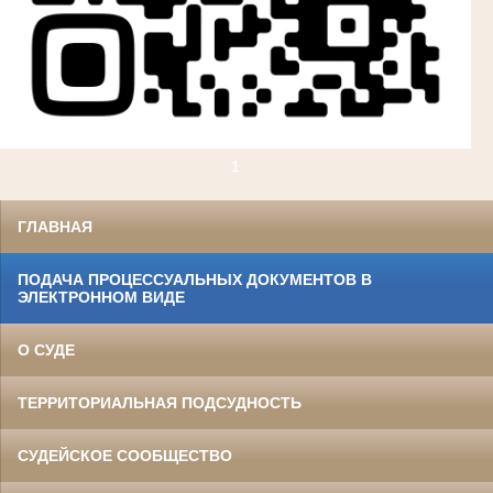
1
ГЛАВНАЯ
ПОДАЧА ПРОЦЕССУАЛЬНЫХ ДОКУМЕНТОВ В
ЭЛЕКТРОННОМ ВИДЕ
О СУДЕ
ТЕРРИТОРИАЛЬНАЯ ПОДСУДНОСТЬ
СУДЕЙСКОЕ СООБЩЕСТВО