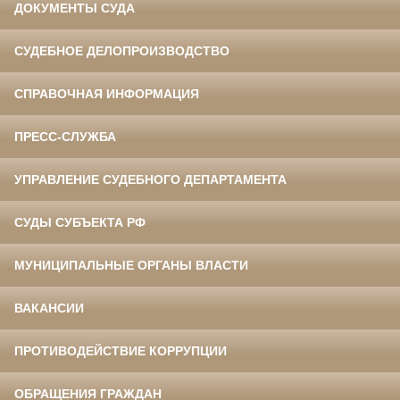
ДОКУМЕНТЫ СУДА
СУДЕБНОЕ ДЕЛОПРОИЗВОДСТВО
СПРАВОЧНАЯ ИНФОРМАЦИЯ
ПРЕСС-СЛУЖБА
УПРАВЛЕНИЕ СУДЕБНОГО ДЕПАРТАМЕНТА
СУДЫ СУБЪЕКТА РФ
МУНИЦИПАЛЬНЫЕ ОРГАНЫ ВЛАСТИ
ВАКАНСИИ
ПРОТИВОДЕЙСТВИЕ КОРРУПЦИИ
ОБРАЩЕНИЯ ГРАЖДАН