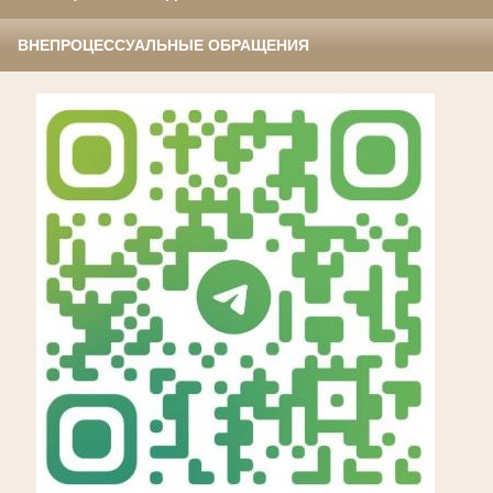
ВНЕПРОЦЕССУАЛЬНЫЕ ОБРАЩЕНИЯ