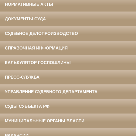
НОРМАТИВНЫЕ АКТЫ
ДОКУМЕНТЫ СУДА
СУДЕБНОЕ ДЕЛОПРОИЗВОДСТВО
СПРАВОЧНАЯ ИНФОРМАЦИЯ
КАЛЬКУЛЯТОР ГОСПОШЛИНЫ
ПРЕСС-СЛУЖБА
УПРАВЛЕНИЕ СУДЕБНОГО ДЕПАРТАМЕНТА
СУДЫ СУБЪЕКТА РФ
МУНИЦИПАЛЬНЫЕ ОРГАНЫ ВЛАСТИ
ВАКАНСИИ