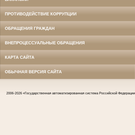
ПРОТИВОДЕЙСТВИЕ КОРРУПЦИИ
ОБРАЩЕНИЯ ГРАЖДАН
ВНЕПРОЦЕССУАЛЬНЫЕ ОБРАЩЕНИЯ
КАРТА САЙТА
ОБЫЧНАЯ ВЕРСИЯ САЙТА
2006-2026
«Государственная автоматизированная система Российской Федераци