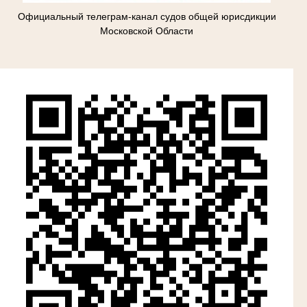
Официальный телеграм-канал судов общей юрисдикции
Московской Области