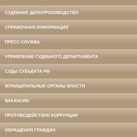
СУДЕБНОЕ ДЕЛОПРОИЗВОДСТВО
СПРАВОЧНАЯ ИНФОРМАЦИЯ
ПРЕСС-СЛУЖБА
УПРАВЛЕНИЕ СУДЕБНОГО ДЕПАРТАМЕНТА
СУДЫ СУБЪЕКТА РФ
МУНИЦИПАЛЬНЫЕ ОРГАНЫ ВЛАСТИ
ВАКАНСИИ
ПРОТИВОДЕЙСТВИЕ КОРРУПЦИИ
ОБРАЩЕНИЯ ГРАЖДАН