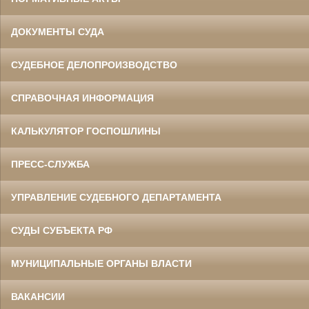
ДОКУМЕНТЫ СУДА
СУДЕБНОЕ ДЕЛОПРОИЗВОДСТВО
СПРАВОЧНАЯ ИНФОРМАЦИЯ
КАЛЬКУЛЯТОР ГОСПОШЛИНЫ
ПРЕСС-СЛУЖБА
УПРАВЛЕНИЕ СУДЕБНОГО ДЕПАРТАМЕНТА
СУДЫ СУБЪЕКТА РФ
МУНИЦИПАЛЬНЫЕ ОРГАНЫ ВЛАСТИ
ВАКАНСИИ