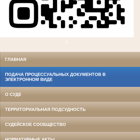
1
ГЛАВНАЯ
ПОДАЧА ПРОЦЕССУАЛЬНЫХ ДОКУМЕНТОВ В
ЭЛЕКТРОННОМ ВИДЕ
О СУДЕ
ТЕРРИТОРИАЛЬНАЯ ПОДСУДНОСТЬ
СУДЕЙСКОЕ СООБЩЕСТВО
НОРМАТИВНЫЕ АКТЫ