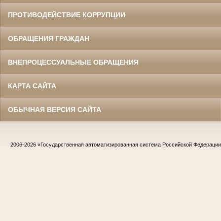
ПРОТИВОДЕЙСТВИЕ КОРРУПЦИИ
ОБРАЩЕНИЯ ГРАЖДАН
ВНЕПРОЦЕССУАЛЬНЫЕ ОБРАЩЕНИЯ
КАРТА САЙТА
ОБЫЧНАЯ ВЕРСИЯ САЙТА
2006-2026
«Государственная автоматизированная система Российской Федераци