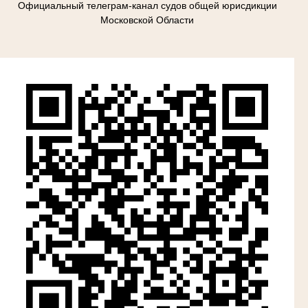
Официальный телеграм-канал судов общей юрисдикции
Московской Области