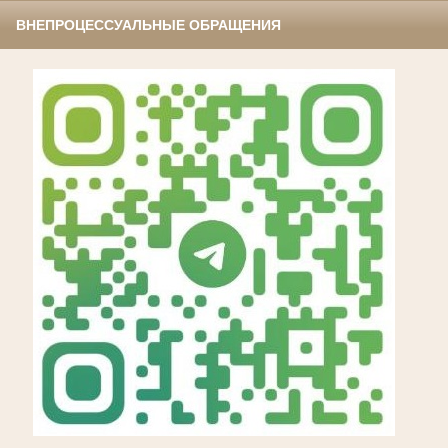
ВНЕПРОЦЕССУАЛЬНЫЕ ОБРАЩЕНИЯ