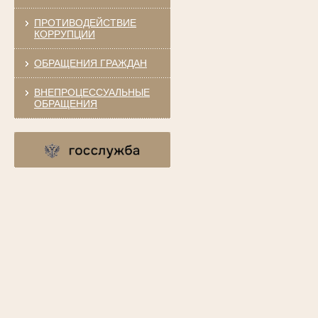
ПРОТИВОДЕЙСТВИЕ
КОРРУПЦИИ
ОБРАЩЕНИЯ ГРАЖДАН
ВНЕПРОЦЕССУАЛЬНЫЕ
ОБРАЩЕНИЯ