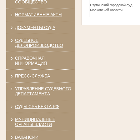
СООБЩЕСТВО
Ступинский городской суд
Московской области
НОРМАТИВНЫЕ АКТЫ
ДОКУМЕНТЫ СУДА
СУДЕБНОЕ
ДЕЛОПРОИЗВОДСТВО
СПРАВОЧНАЯ
ИНФОРМАЦИЯ
ПРЕСС-СЛУЖБА
УПРАВЛЕНИЕ СУДЕБНОГО
ДЕПАРТАМЕНТА
СУДЫ СУБЪЕКТА РФ
МУНИЦИПАЛЬНЫЕ
ОРГАНЫ ВЛАСТИ
ВАКАНСИИ