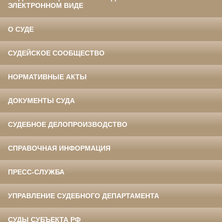
ЭЛЕКТРОННОМ ВИДЕ
О СУДЕ
СУДЕЙСКОЕ СООБЩЕСТВО
НОРМАТИВНЫЕ АКТЫ
ДОКУМЕНТЫ СУДА
СУДЕБНОЕ ДЕЛОПРОИЗВОДСТВО
СПРАВОЧНАЯ ИНФОРМАЦИЯ
ПРЕСС-СЛУЖБА
УПРАВЛЕНИЕ СУДЕБНОГО ДЕПАРТАМЕНТА
СУДЫ СУБЪЕКТА РФ