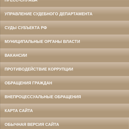
УПРАВЛЕНИЕ СУДЕБНОГО ДЕПАРТАМЕНТА
СУДЫ СУБЪЕКТА РФ
МУНИЦИПАЛЬНЫЕ ОРГАНЫ ВЛАСТИ
ВАКАНСИИ
ПРОТИВОДЕЙСТВИЕ КОРРУПЦИИ
ОБРАЩЕНИЯ ГРАЖДАН
ВНЕПРОЦЕССУАЛЬНЫЕ ОБРАЩЕНИЯ
КАРТА САЙТА
ОБЫЧНАЯ ВЕРСИЯ САЙТА