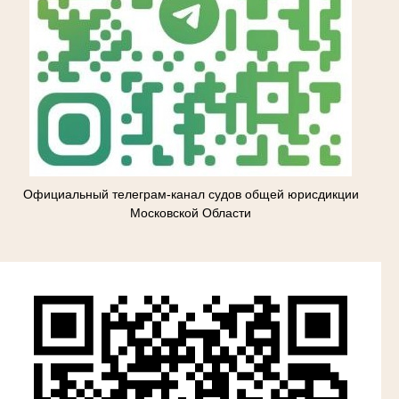
Официальный телеграм-канал судов общей юрисдикции
Московской Области