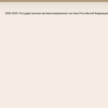
2006-2026
«Государственная автоматизированная система Российской Федераци