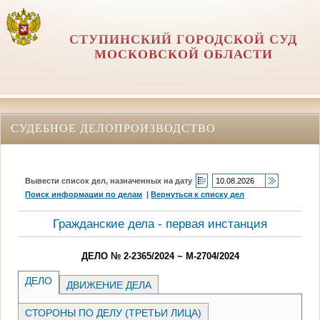
СТУПИНСКИЙ ГОРОДСКОЙ СУД
МОСКОВСКОЙ ОБЛАСТИ
СУДЕБНОЕ ДЕЛОПРОИЗВОДСТВО
Вывести список дел, назначенных на дату
Поиск информации по делам
|
Вернуться к списку дел
Гражданские дела - первая инстанция
ДЕЛО № 2-2365/2024 ~ М-2704/2024
ДЕЛО
ДВИЖЕНИЕ ДЕЛА
СТОРОНЫ ПО ДЕЛУ (ТРЕТЬИ ЛИЦА)