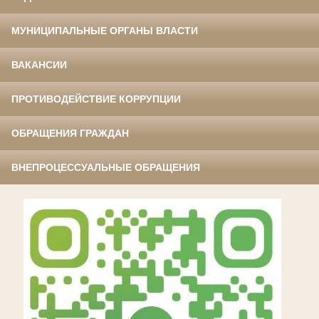
МУНИЦИПАЛЬНЫЕ ОРГАНЫ ВЛАСТИ
ВАКАНСИИ
ПРОТИВОДЕЙСТВИЕ КОРРУПЦИИ
ОБРАЩЕНИЯ ГРАЖДАН
ВНЕПРОЦЕССУАЛЬНЫЕ ОБРАЩЕНИЯ