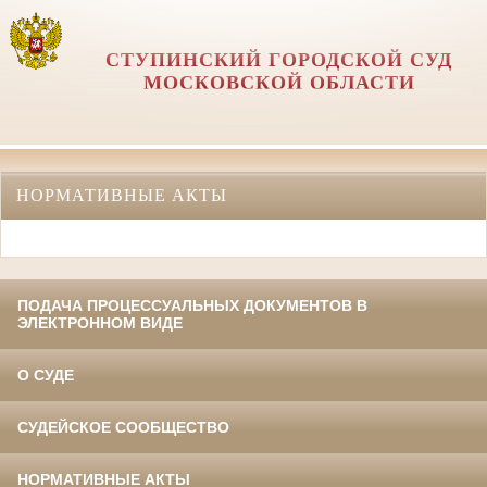
СТУПИНСКИЙ ГОРОДСКОЙ СУД
МОСКОВСКОЙ ОБЛАСТИ
НОРМАТИВНЫЕ АКТЫ
ПОДАЧА ПРОЦЕССУАЛЬНЫХ ДОКУМЕНТОВ В
ЭЛЕКТРОННОМ ВИДЕ
О СУДЕ
СУДЕЙСКОЕ СООБЩЕСТВО
НОРМАТИВНЫЕ АКТЫ