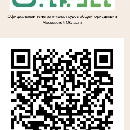
Официальный телеграм-канал судов общей юрисдикции
Московской Области