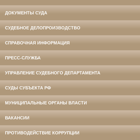
ДОКУМЕНТЫ СУДА
СУДЕБНОЕ ДЕЛОПРОИЗВОДСТВО
СПРАВОЧНАЯ ИНФОРМАЦИЯ
ПРЕСС-СЛУЖБА
УПРАВЛЕНИЕ СУДЕБНОГО ДЕПАРТАМЕНТА
СУДЫ СУБЪЕКТА РФ
МУНИЦИПАЛЬНЫЕ ОРГАНЫ ВЛАСТИ
ВАКАНСИИ
ПРОТИВОДЕЙСТВИЕ КОРРУПЦИИ