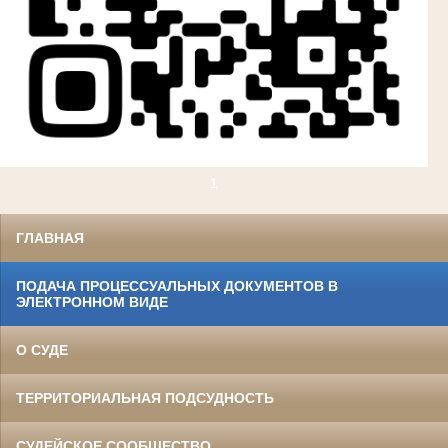
1
ГЛАВНАЯ
ПОДАЧА ПРОЦЕССУАЛЬНЫХ ДОКУМЕНТОВ В
ЭЛЕКТРОННОМ ВИДЕ
О СУДЕ
ТЕРРИТОРИАЛЬНАЯ ПОДСУДНОСТЬ
СУДЕЙСКОЕ СООБЩЕСТВО