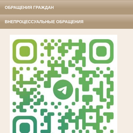
ОБРАЩЕНИЯ ГРАЖДАН
ВНЕПРОЦЕССУАЛЬНЫЕ ОБРАЩЕНИЯ