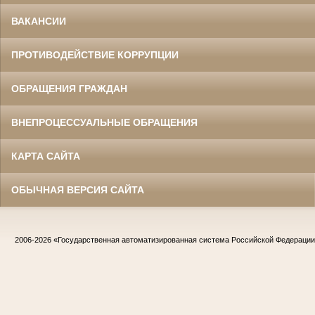
ВАКАНСИИ
ПРОТИВОДЕЙСТВИЕ КОРРУПЦИИ
ОБРАЩЕНИЯ ГРАЖДАН
ВНЕПРОЦЕССУАЛЬНЫЕ ОБРАЩЕНИЯ
КАРТА САЙТА
ОБЫЧНАЯ ВЕРСИЯ САЙТА
2006-2026
«Государственная автоматизированная система Российской Федераци