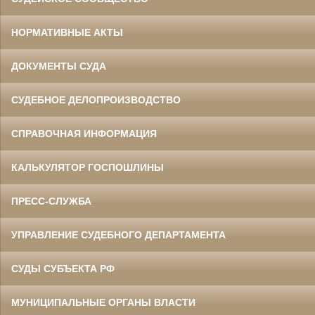
НОРМАТИВНЫЕ АКТЫ
ДОКУМЕНТЫ СУДА
СУДЕБНОЕ ДЕЛОПРОИЗВОДСТВО
СПРАВОЧНАЯ ИНФОРМАЦИЯ
КАЛЬКУЛЯТОР ГОСПОШЛИНЫ
ПРЕСС-СЛУЖБА
УПРАВЛЕНИЕ СУДЕБНОГО ДЕПАРТАМЕНТА
СУДЫ СУБЪЕКТА РФ
МУНИЦИПАЛЬНЫЕ ОРГАНЫ ВЛАСТИ